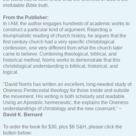
irrefutable Bible truth.
From the Publisher:
In I AM, the author engages hundreds of academic works to
construct a particular kind of argument. Rejecting a
triumphalistic reading of church history, he argues that the
first century church had a very specific christological
confession, one very different from what the church later
came to believe. Combining theological, biblical, and
historical method, Norris works to demonstrate that this
christological understanding is biblical, historical, and
logical.
"David Norris has written an excellent, long-needed study of
Oneness Pentecostal theology for those inside and outside
the movement. His writing is both scholarly and readable.
Using an Apostolic hermeneutic, the explains the Oneness
understandings of christology and the new covenant." ~
David K. Bernard
To order the book for $30, plus $6 S&H, please click the
button below: