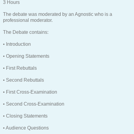
3 Hours
The debate was moderated by an Agnostic who is a
professional moderator.
The Debate contains:
• Introduction
• Opening Statements
• First Rebuttals
• Second Rebuttals
• First Cross-Examination
• Second Cross-Examination
• Closing Statements
• Audience Questions