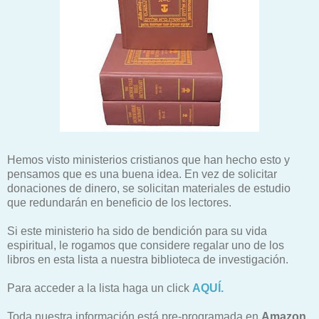
Hemos visto ministerios cristianos que han hecho esto y
pensamos que es una buena idea. En vez de solicitar
donaciones de dinero, se solicitan materiales de estudio
que redundarán en beneficio de los lectores.
Si este ministerio ha sido de bendición para su vida
espiritual, le rogamos que considere regalar uno de los
libros en esta lista a nuestra biblioteca de investigación.
Para acceder a la lista haga un click
AQUÍ.
Toda nuestra información está pre-programada en
Amazon