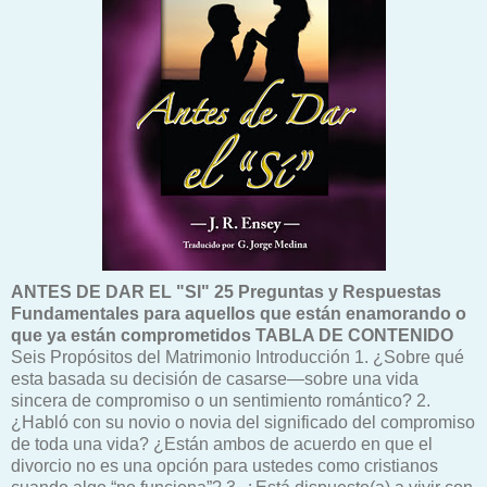
ANTES DE DAR EL "SI" 25 Preguntas y Respuestas
Fundamentales para aquellos que están enamorando o
que ya están comprometidos
TABLA DE CONTENIDO
Seis Propósitos del Matrimonio Introducción 1. ¿Sobre qué
esta basada su decisión de casarse—sobre una vida
sincera de compromiso o un sentimiento romántico? 2.
¿Habló con su novio o novia del significado del compromiso
de toda una vida? ¿Están ambos de acuerdo en que el
divorcio no es una opción para ustedes como cristianos