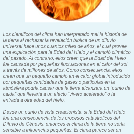
Los científicos del clima han interpretado mal la historia de
la tierra al rechazar la revelación bíblica de un diluvio
universal hace unos cuantos miles de años, el cual provee
una explicación para la Edad del Hielo y el cambió climático
del pasado. Al contrario, ellos creen que la Edad del Hielo
fue causada por pequeñas fluctuaciones en el calor del sol
a través de millones de años. Como consecuencia, ellos
creen que un pequeño cambio en el calor global introducido
por pequeñas cantidades de gases o partículas en la
atmósfera podría causar que la tierra alcanzara un “punto de
caída” que llevaría a un efecto “vivero acelerado” o la
entrada a otra edad del hielo.
Desde un punto de vista creacionista, si la Edad del Hielo
fue una consecuencia de los procesos catastróficos del
Diluvio de Génesis, entonces el clima de la tierra no sería
sensible a influencias pequeñas. El clima parece ser un