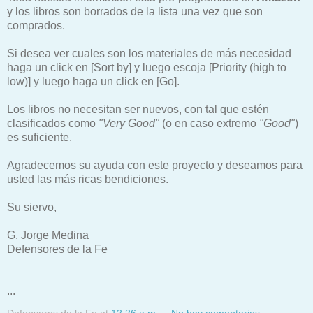
y los libros son borrados de la lista una vez que son
comprados.
Si desea ver cuales son los materiales de más necesidad
haga un click en [Sort by] y luego escoja [Priority (high to
low)] y luego haga un click en [Go].
Los libros no necesitan ser nuevos, con tal que estén
clasificados como
"Very Good"
(o en caso extremo
"Good"
)
es suficiente.
Agradecemos su ayuda con este proyecto y deseamos para
usted las más ricas bendiciones.
Su siervo,
G. Jorge Medina
Defensores de la Fe
...