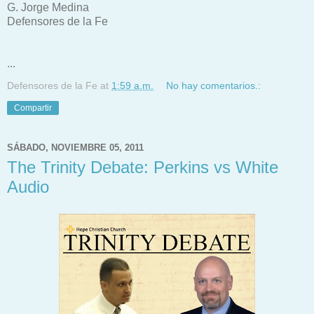
G. Jorge Medina
Defensores de la Fe
...
Defensores de la Fe
at
1:59 a.m.
No hay comentarios.:
Compartir
SÁBADO, NOVIEMBRE 05, 2011
The Trinity Debate: Perkins vs White
Audio