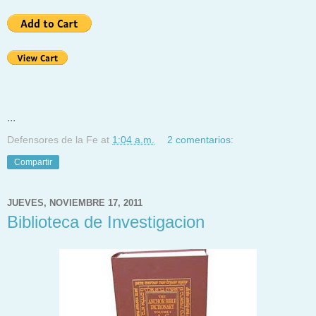
...
Defensores de la Fe
at
1:04 a.m.
2 comentarios:
Compartir
JUEVES, NOVIEMBRE 17, 2011
Biblioteca de Investigacion