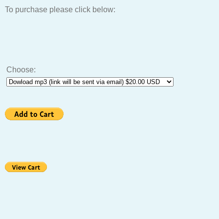
To purchase please click below:
Choose: